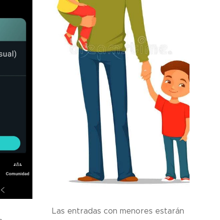
Las entradas con menores estarán