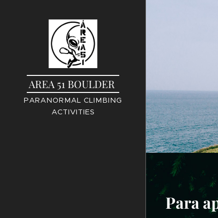
AREA 51 BOULDER
PARANORMAL CLIMBING
ACTIVITIES
Para ap