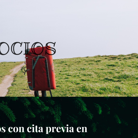
OCIOS
 con cita previa en