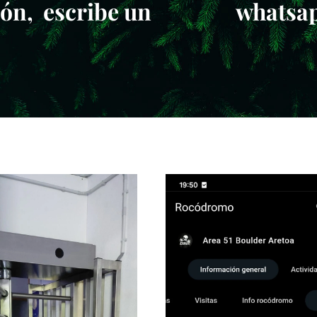
pción, escribe un wha