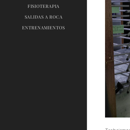
FISIOTERAPIA
SALIDAS A ROCA
ENTRENAMIENTOS