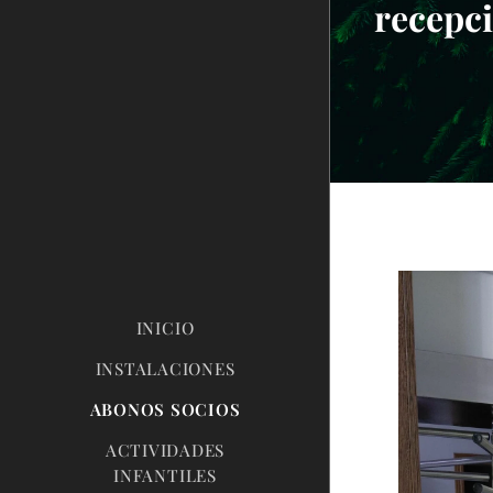
rece
INICIO
INSTALACIONES
ABONOS SOCIOS
ACTIVIDADES
INFANTILES